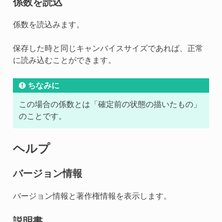
係数を読込
係数を読込みます。
保存した時と同じキャンバイスサイズであれば、正常
に読み込むことができます。
ちなみに
この場合の係数とは「確定前の状態の描いたもの」
のことです。
ヘルプ
バージョン情報
バージョン情報と著作権情報を表示します。
説明書