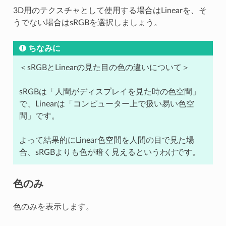
3D用のテクスチャとして使用する場合はLinearを、そ
うでない場合はsRGBを選択しましょう。
ちなみに
＜sRGBとLinearの見た目の色の違いについて＞
sRGBは「人間がディスプレイを見た時の色空間」
で、Linearは「コンピューター上で扱い易い色空
間」です。
よって結果的にLinear色空間を人間の目で見た場
合、sRGBよりも色が暗く見えるというわけです。
色のみ
色のみを表示します。