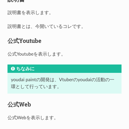
説明書を表示します。
説明書とは、今開いているコレです。
公式Youtube
公式Youtubeを表示します。
ちなみに
youdai paintの開発は、Vtuberのyoudaiの活動の一
環として行っています。
公式Web
公式Webを表示します。