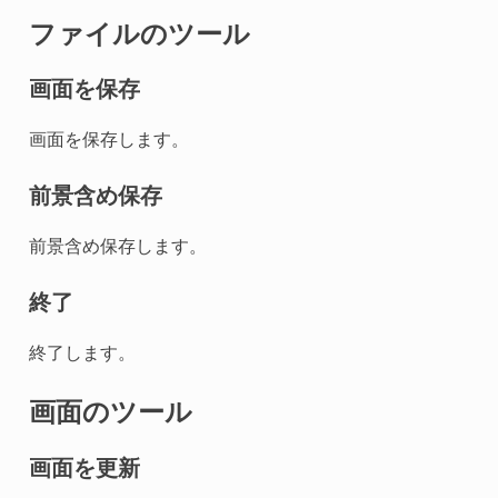
ファイルのツール
画面を保存
画面を保存します。
前景含め保存
前景含め保存します。
終了
終了します。
画面のツール
画面を更新