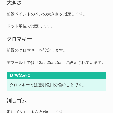
大きさ
前景ペイントのペンの大きさを指定します。
ドット単位で指定します。
クロマキー
前景のクロマキーを設定します。
デフォルトでは「255,255,255」に設定されています。
ちなみに
クロマキーとは透明色用の色のことです。
消しゴム
消しゴムモードを有効にします。