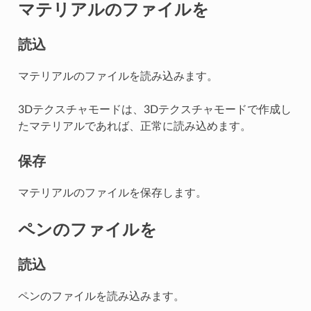
マテリアルのファイルを
読込
マテリアルのファイルを読み込みます。
3Dテクスチャモードは、3Dテクスチャモードで作成し
たマテリアルであれば、正常に読み込めます。
保存
マテリアルのファイルを保存します。
ペンのファイルを
読込
ペンのファイルを読み込みます。