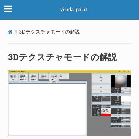
youdai paint
»
3Dテクスチャモードの解説
3Dテクスチャモードの解説