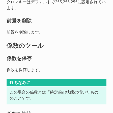
クロマキーはデフォルトで255,255,255に設定されてい
ます。
前景を削除
前景を削除します。
係数のツール
係数を保存
係数を保存します。
ちなみに
この場合の係数とは「確定前の状態の描いたもの」
のことです。