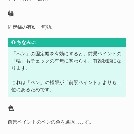
幅
固定幅の有効・無効。
ちなみに
「ペン」の固定幅を有効にすると、前景ペイントの
「幅」もチェックの有無に関わらず、有効状態にな
ります。
これは「ペン」の権限が「前景ペイント」よりも上
位にあるためです。
色
前景ペイントのペンの色を選択します。