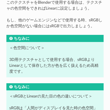
このテクスチャをBlenderで使用する場合は、テクスチ
ャの色空間をできればLinearに設定しましょう。
もし、他のゲームエンジンなどで使用する時、sRGBし
か色空間がない場合にはsRGBで出力しましょう。
ちなみに
＜色空間について＞
3D用テクスチャとして使用する場合、sRGBより
Linearとして保存した方が色を広く扱えるため高精
度です。
ちなみに
＜sRGBとLinearの見た目の色の違いについて＞
sRGBは「人間がディスプレイを見た時の色空間」