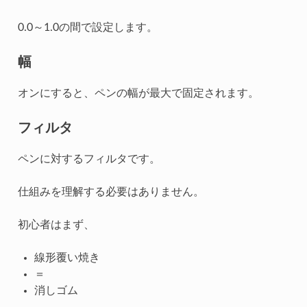
0.0～1.0の間で設定します。
幅
オンにすると、ペンの幅が最大で固定されます。
フィルタ
ペンに対するフィルタです。
仕組みを理解する必要はありません。
初心者はまず、
線形覆い焼き
＝
消しゴム