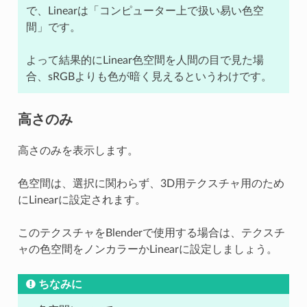
で、Linearは「コンピューター上で扱い易い色空
間」です。
よって結果的にLinear色空間を人間の目で見た場
合、sRGBよりも色が暗く見えるというわけです。
高さのみ
高さのみを表示します。
色空間は、選択に関わらず、3D用テクスチャ用のため
にLinearに設定されます。
このテクスチャをBlenderで使用する場合は、テクスチ
ャの色空間をノンカラーかLinearに設定しましょう。
ちなみに