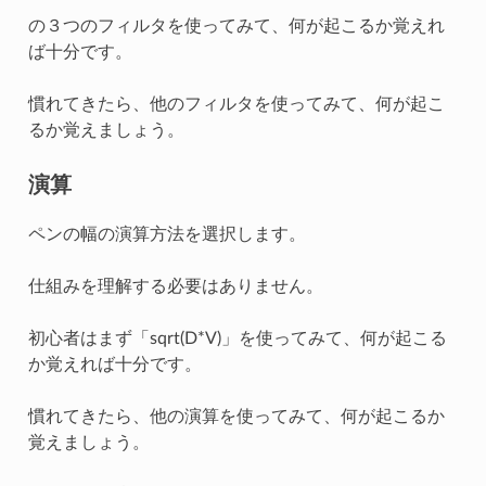
の３つのフィルタを使ってみて、何が起こるか覚えれ
ば十分です。
慣れてきたら、他のフィルタを使ってみて、何が起こ
るか覚えましょう。
演算
ペンの幅の演算方法を選択します。
仕組みを理解する必要はありません。
初心者はまず「sqrt(D*V)」を使ってみて、何が起こる
か覚えれば十分です。
慣れてきたら、他の演算を使ってみて、何が起こるか
覚えましょう。