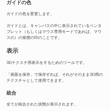
ガイドの色
ガイドの色を変更します。
ガイドとは、キャンバスの中に表示されているペンタ
ブレット（もしくはマウス専用モードであれば、マウ
スの）の座標の印のことです。
表示
3Dテクスチ用表示をするためのツールです。
「画面を保存」で保存すれば、それがそのまま3D用の
テクスチャとして使用できます。
統合
全てが統合された状態が表示されます。