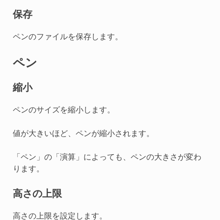
保存
ペンのファイルを保存します。
ペン
縮小
ペンのサイズを縮小します。
値が大きいほど、ペンが縮小されます。
「ペン」の「演算」によっても、ペンの大きさが変わ
ります。
高さの上限
高さの上限を設定します。