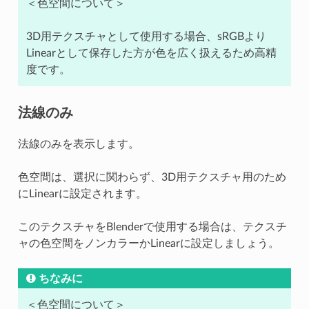
＜色空間について＞
3D用テクスチャとして使用する場合、sRGBより
Linearとして保存した方が色を広く扱えるため高精
度です。
法線のみ
法線のみを表示します。
色空間は、選択に関わらず、3D用テクスチャ用のため
にLinearに設定されます。
このテクスチャをBlenderで使用する場合は、テクスチ
ャの色空間をノンカラーかLinearに設定しましょう。
ちなみに
＜色空間について＞