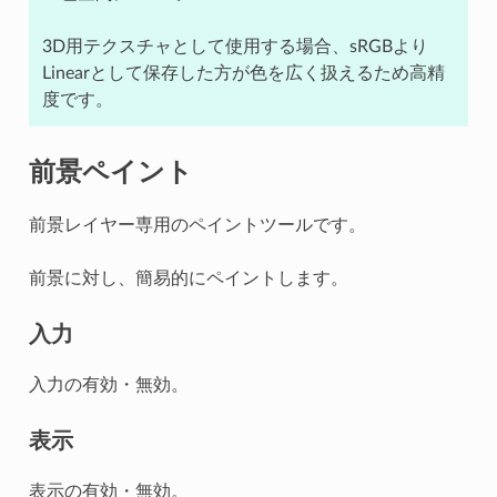
3D用テクスチャとして使用する場合、sRGBより
Linearとして保存した方が色を広く扱えるため高精
度です。
前景ペイント
前景レイヤー専用のペイントツールです。
前景に対し、簡易的にペイントします。
入力
入力の有効・無効。
表示
表示の有効・無効。