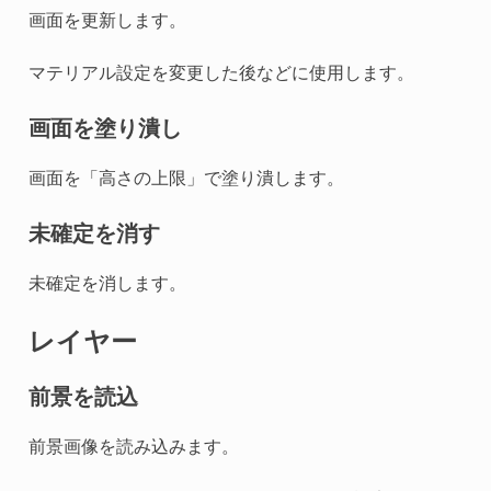
画面を更新します。
マテリアル設定を変更した後などに使用します。
画面を塗り潰し
画面を「高さの上限」で塗り潰します。
未確定を消す
未確定を消します。
レイヤー
前景を読込
前景画像を読み込みます。